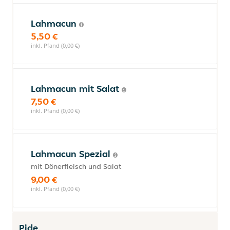
Lahmacun
5,50 €
inkl. Pfand (0,00 €)
Lahmacun mit Salat
7,50 €
inkl. Pfand (0,00 €)
Lahmacun Spezial
mit Dönerfleisch und Salat
9,00 €
inkl. Pfand (0,00 €)
Pide