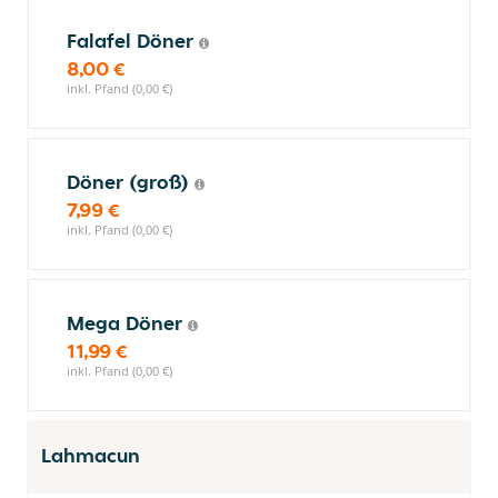
Falafel Döner
8,00 €
inkl. Pfand (0,00 €)
Döner (groß)
7,99 €
inkl. Pfand (0,00 €)
Mega Döner
11,99 €
inkl. Pfand (0,00 €)
Lahmacun