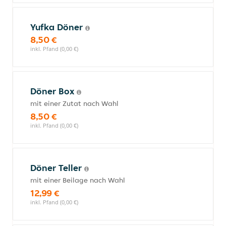
Yufka Döner
8,50 €
inkl. Pfand (0,00 €)
Döner Box
mit einer Zutat nach Wahl
8,50 €
inkl. Pfand (0,00 €)
Döner Teller
mit einer Beilage nach Wahl
12,99 €
inkl. Pfand (0,00 €)