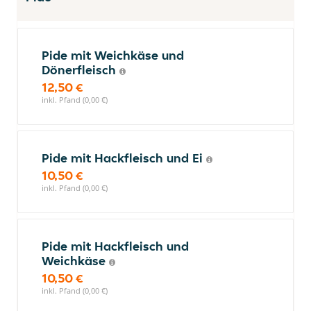
Pide mit Weichkäse und
Dönerfleisch
12,50 €
inkl. Pfand (0,00 €)
Pide mit Hackfleisch und Ei
10,50 €
inkl. Pfand (0,00 €)
Pide mit Hackfleisch und
Weichkäse
10,50 €
inkl. Pfand (0,00 €)