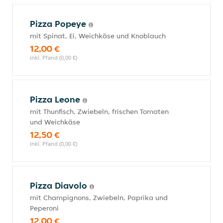
Pizza Popeye
mit Spinat, Ei, Weichkäse und Knoblauch
12,00 €
inkl. Pfand (0,00 €)
Pizza Leone
mit Thunfisch, Zwiebeln, frischen Tomaten
und Weichkäse
12,50 €
inkl. Pfand (0,00 €)
Pizza Diavolo
mit Champignons, Zwiebeln, Paprika und
Peperoni
12,00 €