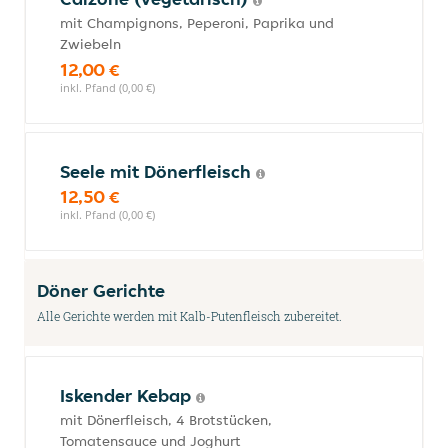
mit Champignons, Peperoni, Paprika und
Zwiebeln
12,00 €
inkl. Pfand (0,00 €)
Seele mit Dönerfleisch
12,50 €
inkl. Pfand (0,00 €)
Döner Gerichte
Alle Gerichte werden mit Kalb-Putenfleisch zubereitet.
Iskender Kebap
mit Dönerfleisch, 4 Brotstücken,
Tomatensauce und Joghurt