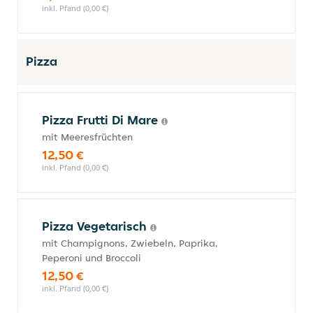
inkl. Pfand (0,00 €)
Pizza
Pizza Frutti Di Mare
mit Meeresfrüchten
12,50 €
inkl. Pfand (0,00 €)
Pizza Vegetarisch
mit Champignons, Zwiebeln, Paprika,
Peperoni und Broccoli
12,50 €
inkl. Pfand (0,00 €)