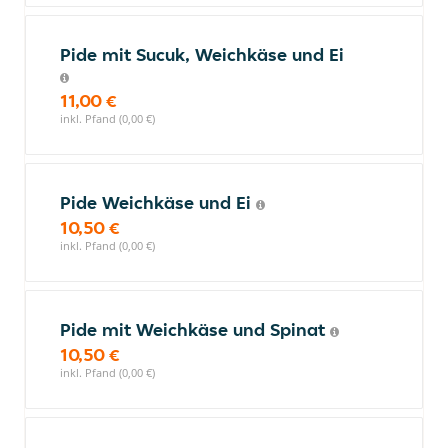
Pide mit Sucuk, Weichkäse und Ei
11,00 €
inkl. Pfand (0,00 €)
Pide Weichkäse und Ei
10,50 €
inkl. Pfand (0,00 €)
Pide mit Weichkäse und Spinat
10,50 €
inkl. Pfand (0,00 €)