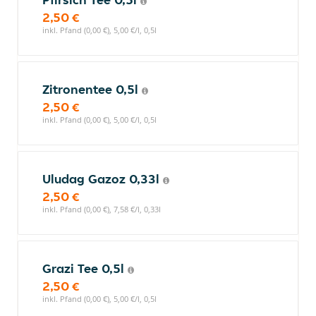
2,50 €
inkl. Pfand (0,00 €), 5,00 €/l, 0,5l
Zitronentee 0,5l
2,50 €
inkl. Pfand (0,00 €), 5,00 €/l, 0,5l
Uludag Gazoz 0,33l
2,50 €
inkl. Pfand (0,00 €), 7,58 €/l, 0,33l
Grazi Tee 0,5l
2,50 €
inkl. Pfand (0,00 €), 5,00 €/l, 0,5l