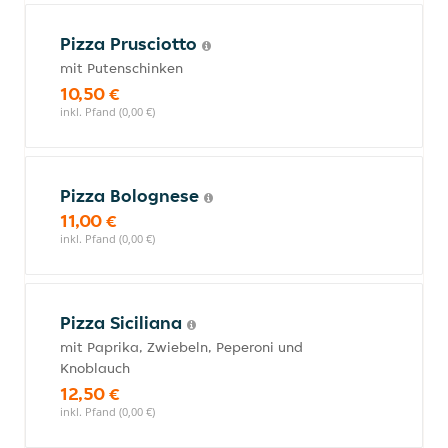
Pizza Prusciotto
mit Putenschinken
10,50 €
inkl. Pfand (0,00 €)
Pizza Bolognese
11,00 €
inkl. Pfand (0,00 €)
Pizza Siciliana
mit Paprika, Zwiebeln, Peperoni und
Knoblauch
12,50 €
inkl. Pfand (0,00 €)