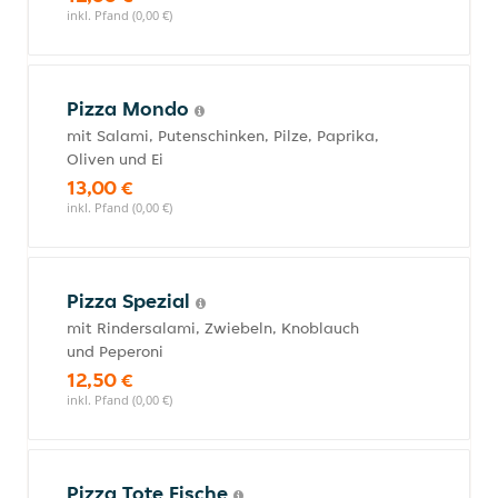
inkl. Pfand (0,00 €)
Pizza Mondo
mit Salami, Putenschinken, Pilze, Paprika,
Oliven und Ei
13,00 €
inkl. Pfand (0,00 €)
Pizza Spezial
mit Rindersalami, Zwiebeln, Knoblauch
und Peperoni
12,50 €
inkl. Pfand (0,00 €)
Pizza Tote Fische