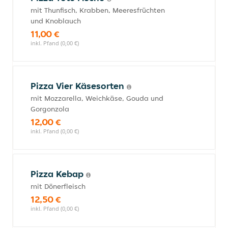
mit Thunfisch, Krabben, Meeresfrüchten
und Knoblauch
11,00 €
inkl. Pfand (0,00 €)
Pizza Vier Käsesorten
mit Mozzarella, Weichkäse, Gouda und
Gorgonzola
12,00 €
inkl. Pfand (0,00 €)
Pizza Kebap
mit Dönerfleisch
12,50 €
inkl. Pfand (0,00 €)