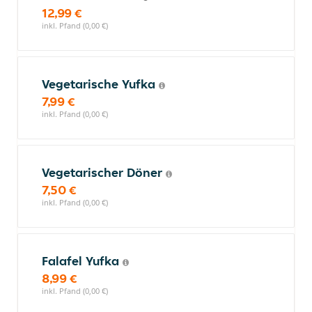
12,99 €
inkl. Pfand (0,00 €)
Vegetarische Yufka
7,99 €
inkl. Pfand (0,00 €)
Vegetarischer Döner
7,50 €
inkl. Pfand (0,00 €)
Falafel Yufka
8,99 €
inkl. Pfand (0,00 €)