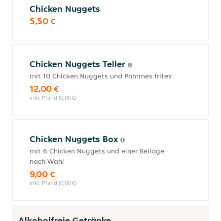
Chicken Nuggets
5,50 €
Chicken Nuggets Teller
mit 10 Chicken Nuggets und Pommes frites
12,00 €
inkl. Pfand (0,00 €)
Chicken Nuggets Box
mit 6 Chicken Nuggets und einer Beilage
nach Wahl
9,00 €
inkl. Pfand (0,00 €)
Alkoholfreie Getränke