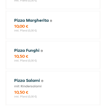
inkl. Pfand (0,00 €)
Pizza Margherita
10,00 €
inkl. Pfand (0,00 €)
Pizza Funghi
10,50 €
inkl. Pfand (0,00 €)
Pizza Salami
mit Rindersalami
10,50 €
inkl. Pfand (0,00 €)