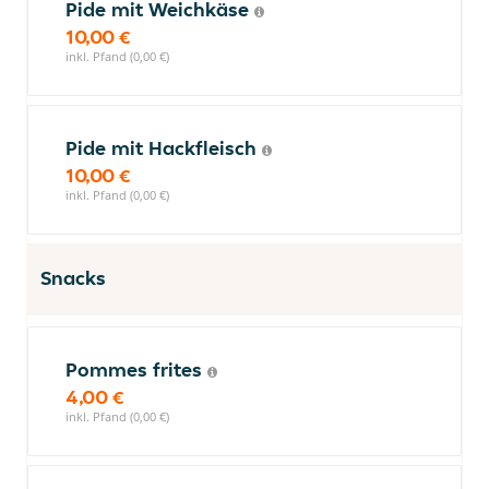
Pide mit Weichkäse
10,00 €
inkl. Pfand (0,00 €)
Pide mit Hackfleisch
10,00 €
inkl. Pfand (0,00 €)
Snacks
Pommes frites
4,00 €
inkl. Pfand (0,00 €)