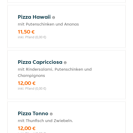
Pizza Hawaii
mit Putenschinken und Ananas
11,50 €
inkl. Pfand (0,00 €)
Pizza Capricciosa
mit Rindersalami, Putenschinken und
Champignons
12,00 €
inkl. Pfand (0,00 €)
Pizza Tonno
mit Thunfisch und Zwiebeln.
12,00 €