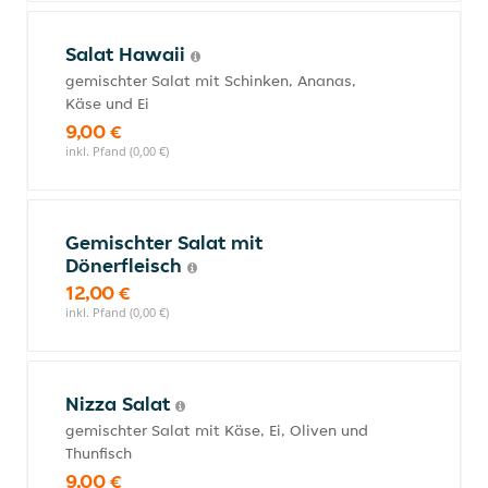
Salat Hawaii
gemischter Salat mit Schinken, Ananas,
Käse und Ei
9,00 €
inkl. Pfand (0,00 €)
Gemischter Salat mit
Dönerfleisch
12,00 €
inkl. Pfand (0,00 €)
Nizza Salat
gemischter Salat mit Käse, Ei, Oliven und
Thunfisch
9,00 €