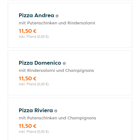
Pizza Andrea
mit Putenschinken und Rindersalami
11,50 €
inkl. Pfand (0,00 €)
Pizza Domenico
mit Rindersalami und Champignons
11,50 €
inkl. Pfand (0,00 €)
Pizza Riviera
mit Putenschinken und Champignons
11,50 €
inkl. Pfand (0,00 €)